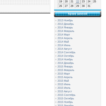
19
20
21
22
23
24
25
26
27
28
29
30
31
Архив записей
2013 Ноябрь
2013 Декабрь
2014 Январь
2014 Февраль
2014 Март
2014 Апрель
2014 Май
2014 Июнь
2014 Август
2014 Сентябрь
2014 Октябрь
2014 Ноябрь
2014 Декабрь
2015 Январь
2015 Февраль
2015 Март
2015 Апрель
2015 Май
2015 Июнь
2015 Июль
2015 Август
2015 Сентябрь
2015 Октябрь
2015 Ноябрь
2015 Декабрь