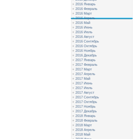
2016 Январь
2016 Февраль
2016 Март
2016 Апрель
2016 Май
2016 Июнь
2016 Июль
2016 Август
2016 Сентябрь
2016 Октябрь
2016 Ноябрь
2016 Декабрь
2017 Январь
2017 Февраль
2017 Март
2017 Апрель
2017 Май
2017 Июнь
2017 Июль
2017 Август
2017 Сентябрь
2017 Октябрь
2017 Ноябрь
2017 Декабрь
2018 Январь
2018 Февраль
2018 Март
2018 Апрель
2018 Май