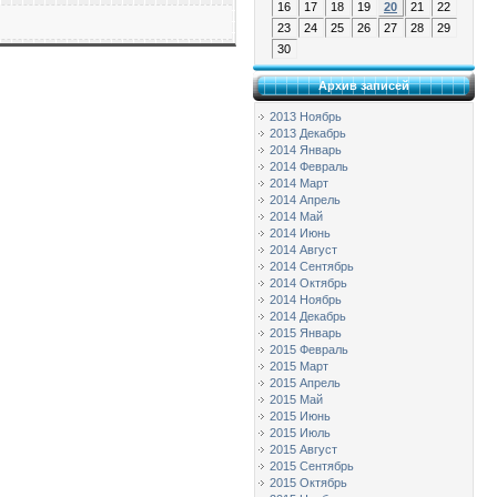
16
17
18
19
20
21
22
23
24
25
26
27
28
29
30
Архив записей
2013 Ноябрь
2013 Декабрь
2014 Январь
2014 Февраль
2014 Март
2014 Апрель
2014 Май
2014 Июнь
2014 Август
2014 Сентябрь
2014 Октябрь
2014 Ноябрь
2014 Декабрь
2015 Январь
2015 Февраль
2015 Март
2015 Апрель
2015 Май
2015 Июнь
2015 Июль
2015 Август
2015 Сентябрь
2015 Октябрь