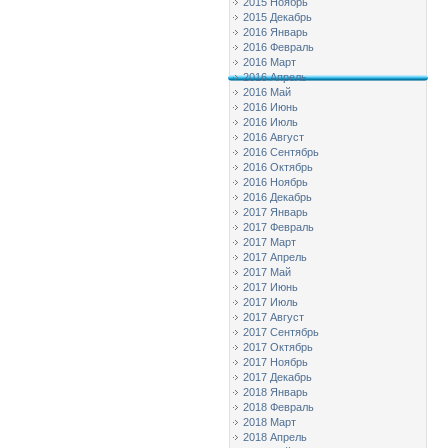
2015 Ноябрь
2015 Декабрь
2016 Январь
2016 Февраль
2016 Март
2016 Апрель
2016 Май
2016 Июнь
2016 Июль
2016 Август
2016 Сентябрь
2016 Октябрь
2016 Ноябрь
2016 Декабрь
2017 Январь
2017 Февраль
2017 Март
2017 Апрель
2017 Май
2017 Июнь
2017 Июль
2017 Август
2017 Сентябрь
2017 Октябрь
2017 Ноябрь
2017 Декабрь
2018 Январь
2018 Февраль
2018 Март
2018 Апрель