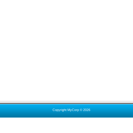
Copyright MyCorp © 2026