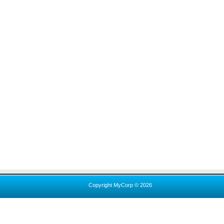
Copyright MyCorp © 2026