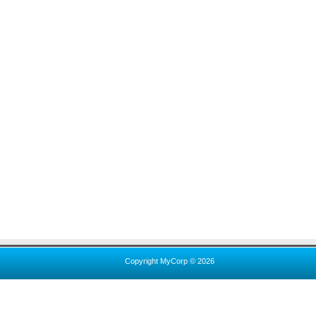
Copyright MyCorp © 2026