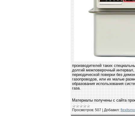
производителей таких специальны
долгий межповерочный интервал, 
периодической поверки без демон
газопроводов, или их малые разм
образования использования сист
газа.
Материалы получены с сайта пр
Просмотров:
507
|
Добавил:
flexitsm